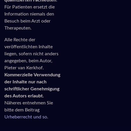
qualifizierten Fachleuten
.
Für Patienten ersetzt die
Information niemals den
Besuch beim Arzt oder
Therapeuten.
Alle Rechte der
veröffentlichten Inhalte
liegen, sofern nicht anders
angegeben, beim Autor,
Pieter van Kerkhof.
Kommerzielle Verwendung
der Inhalte nur nach
schriftlicher Genehmigung
des Autors erlaubt.
Näheres entnehmen Sie
bitte dem Beitrag
Urheberrecht und so.