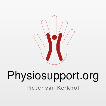
Physiosupport.org
Pieter van Kerkhof