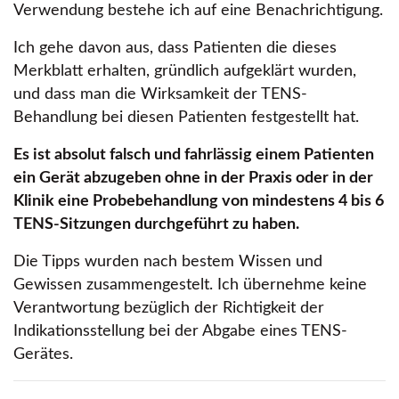
Verwendung bestehe ich auf eine Benachrichtigung.
Ich gehe davon aus, dass Patienten die dieses
Merkblatt erhalten, gründlich aufgeklärt wurden,
und dass man die Wirksamkeit der TENS-
Behandlung bei diesen Patienten festgestellt hat.
Es ist absolut falsch und fahrlässig einem Patienten
ein Gerät abzugeben ohne in der Praxis oder in der
Klinik eine Probebehandlung von mindestens 4 bis 6
TENS-Sitzungen durchgeführt zu haben.
Die Tipps wurden nach bestem Wissen und
Gewissen zusammengestelt. Ich übernehme keine
Verantwortung bezüglich der Richtigkeit der
Indikationsstellung bei der Abgabe eines TENS-
Gerätes.