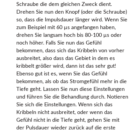
Schraube die dem gleichen Zweck dient.
Drehen Sie nun den Knopf (oder die Schraube)
so, dass die Impulsdauer länger wird. Wenn Sie
zum Beispiel mit 60 µs angefangen haben,
drehen Sie langsam hoch bis 80-100 µs oder
noch höher. Falls Sie nun das Gefühl
bekommen, dass sich das Kribbeln von vorher
ausbreitet, also dass das Gebiet in dem es
kribbelt größer wird, dann ist das sehr gut!
Ebenso gut ist es, wenn Sie das Gefühl
bekommen, als ob das Stromgefühl mehr in die
Tiefe geht. Lassen Sie nun diese Einstellungen
und führen Sie die Behandlung durch. Notieren
Sie sich die Einstellungen. Wenn sich das
Kribbeln nicht ausbreitet, oder wenn das
Gefühl nicht in die Tiefe geht, gehen Sie mit
der Pulsdauer wieder zurück auf die erste