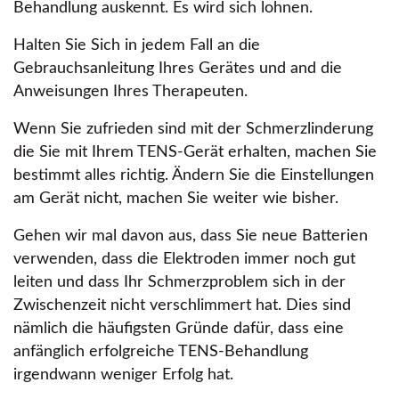
Behandlung auskennt. Es wird sich lohnen.
Halten Sie Sich in jedem Fall an die
Gebrauchsanleitung Ihres Gerätes und and die
Anweisungen Ihres Therapeuten.
Wenn Sie zufrieden sind mit der Schmerzlinderung
die Sie mit Ihrem TENS-Gerät erhalten, machen Sie
bestimmt alles richtig. Ändern Sie die Einstellungen
am Gerät nicht, machen Sie weiter wie bisher.
Gehen wir mal davon aus, dass Sie neue Batterien
verwenden, dass die Elektroden immer noch gut
leiten und dass Ihr Schmerzproblem sich in der
Zwischenzeit nicht verschlimmert hat. Dies sind
nämlich die häufigsten Gründe dafür, dass eine
anfänglich erfolgreiche TENS-Behandlung
irgendwann weniger Erfolg hat.