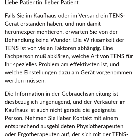
Liebe Patientin, lieber Patient.
Falls Sie im Kaufhaus oder im Versand ein TENS-
Gerät erstanden haben, und nun damit
herumexperimentieren, erwarten Sie von der
Behandlung keine Wunder. Die Wirksamkeit der
TENS ist von vielen Faktoren abhängig. Eine
Fachperson muß abklären, welche Art von TENS für
Ihr spezielles Problem am effektivsten ist, und
welche Einstellungen dazu am Gerät vorgenommen
werden müssen.
Die Information in der Gebrauchsanleitung ist
diesbezüglich ungenügend, und der Verkäufer im
Kaufhaus ist auch nicht gerade die geeignete
Person. Nehmen Sie lieber Kontakt mit einem
entsprechend ausgebildeten Physiotherapeuten
oder Ergotherapeuten auf, der sich mit der TENS-