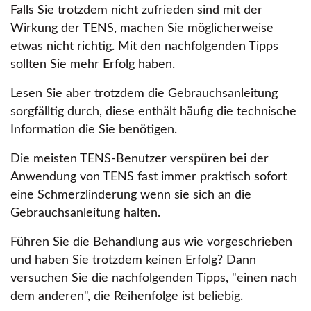
Falls Sie trotzdem nicht zufrieden sind mit der
Wirkung der TENS, machen Sie möglicherweise
etwas nicht richtig. Mit den nachfolgenden Tipps
sollten Sie mehr Erfolg haben.
Lesen Sie aber trotzdem die Gebrauchsanleitung
sorgfälltig durch, diese enthält häufig die technische
Information die Sie benötigen.
Die meisten TENS-Benutzer verspüren bei der
Anwendung von TENS fast immer praktisch sofort
eine Schmerzlinderung wenn sie sich an die
Gebrauchsanleitung halten.
Führen Sie die Behandlung aus wie vorgeschrieben
und haben Sie trotzdem keinen Erfolg? Dann
versuchen Sie die nachfolgenden Tipps,
einen nach
dem anderen
, die Reihenfolge ist beliebig.