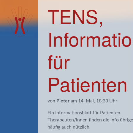
TENS,
Informati
für
Patienten
von
Pieter
am 14. Mai, 18:33 Uhr
Ein Informationsblatt für Patienten.
Therapeuten/innen finden die Info übrig
häufig auch nützlich.