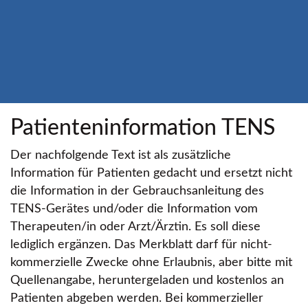
Patienteninformation TENS
Der nachfolgende Text ist als zusätzliche
Information für Patienten gedacht und ersetzt nicht
die Information in der Gebrauchsanleitung des
TENS-Gerätes und/oder die Information vom
Therapeuten/in oder Arzt/Ärztin. Es soll diese
lediglich ergänzen. Das Merkblatt darf für nicht-
kommerzielle Zwecke ohne Erlaubnis, aber bitte mit
Quellenangabe, heruntergeladen und kostenlos an
Patienten abgeben werden. Bei kommerzieller