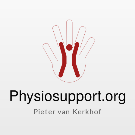
Physiosupport.org
Pieter van Kerkhof