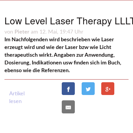
Low Level Laser Therapy LLLT
von
Pieter
am 12. Mai, 19:47 Uhr
Im Nachfolgenden wird beschrieben wie Laser
erzeugt wird und wie der Laser bzw wie Licht
therapeutisch wirkt. Angaben zur Anwendung,
Dosierung, Indikationen usw finden sich im Buch,
ebenso wie die Referenzen.
Artikel
lesen