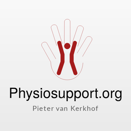
Physiosupport.org
Pieter van Kerkhof