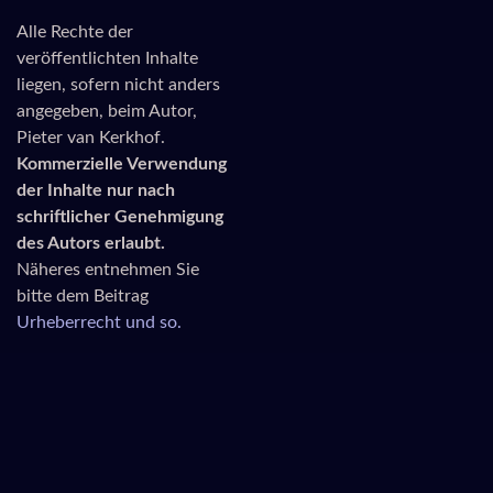
Alle Rechte der
veröffentlichten Inhalte
liegen, sofern nicht anders
angegeben, beim Autor,
Pieter van Kerkhof.
Kommerzielle Verwendung
der Inhalte nur nach
schriftlicher Genehmigung
des Autors erlaubt.
Näheres entnehmen Sie
bitte dem Beitrag
Urheberrecht und so.