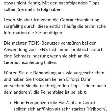
etwas nicht richtig. Mit den nachfolgenden Tipps
sollten Sie mehr Erfolg haben.
Lesen Sie aber trotzdem die Gebrauchsanleitung
sorgfälltig durch, diese enthält häufig die technische
Information die Sie benötigen.
Die meisten TENS-Benutzer verspüren bei der
Anwendung von TENS fast immer praktisch sofort
eine Schmerzlinderung wenn sie sich an die
Gebrauchsanleitung halten.
Führen Sie die Behandlung aus wie vorgeschrieben
und haben Sie trotzdem keinen Erfolg? Dann
versuchen Sie die nachfolgenden Tipps,
einen nach
dem anderen
, die Reihenfolge ist beliebig.
Hohe Frequenzen (die Hz-Zahl am Gerät)
sollten sich anfühlen als sehr starkes
Kribbeln
,