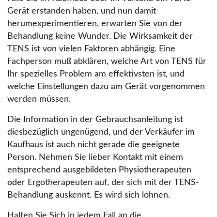
Gerät erstanden haben, und nun damit
herumexperimentieren, erwarten Sie von der
Behandlung keine Wunder. Die Wirksamkeit der
TENS ist von vielen Faktoren abhängig. Eine
Fachperson muß abklären, welche Art von TENS für
Ihr spezielles Problem am effektivsten ist, und
welche Einstellungen dazu am Gerät vorgenommen
werden müssen.
Die Information in der Gebrauchsanleitung ist
diesbezüglich ungenügend, und der Verkäufer im
Kaufhaus ist auch nicht gerade die geeignete
Person. Nehmen Sie lieber Kontakt mit einem
entsprechend ausgebildeten Physiotherapeuten
oder Ergotherapeuten auf, der sich mit der TENS-
Behandlung auskennt. Es wird sich lohnen.
Halten Sie Sich in jedem Fall an die