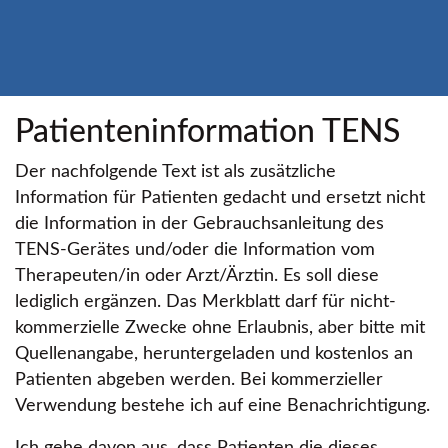
Patienteninformation TENS
Der nachfolgende Text ist als zusätzliche
Information für Patienten gedacht und ersetzt nicht
die Information in der Gebrauchsanleitung des
TENS-Gerätes und/oder die Information vom
Therapeuten/in oder Arzt/Ärztin. Es soll diese
lediglich ergänzen. Das Merkblatt darf für nicht-
kommerzielle Zwecke ohne Erlaubnis, aber bitte mit
Quellenangabe, heruntergeladen und kostenlos an
Patienten abgeben werden. Bei kommerzieller
Verwendung bestehe ich auf eine Benachrichtigung.
Ich gehe davon aus, dass Patienten die dieses