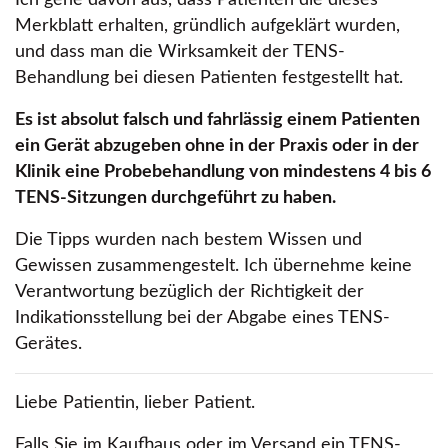
Merkblatt erhalten, gründlich aufgeklärt wurden,
und dass man die Wirksamkeit der TENS-
Behandlung bei diesen Patienten festgestellt hat.
Es ist absolut falsch und fahrlässig einem Patienten
ein Gerät abzugeben ohne in der Praxis oder in der
Klinik eine Probebehandlung von mindestens 4 bis 6
TENS-Sitzungen durchgeführt zu haben.
Die Tipps wurden nach bestem Wissen und
Gewissen zusammengestelt. Ich übernehme keine
Verantwortung bezüglich der Richtigkeit der
Indikationsstellung bei der Abgabe eines TENS-
Gerätes.
Liebe Patientin, lieber Patient.
Falls Sie im Kaufhaus oder im Versand ein TENS-