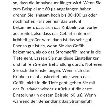
so, dass die Impulsdauer länger wird. Wenn Sie
zum Beispiel mit 60 µs angefangen haben,
drehen Sie langsam hoch bis 80-100 µs oder
noch höher. Falls Sie nun das Gefühl
bekommen, dass sich das Kribbeln von vorher
ausbreitet, also dass das Gebiet in dem es
kribbelt größer wird, dann ist das sehr gut!
Ebenso gut ist es, wenn Sie das Gefühl
bekommen, als ob das Stromgefühl mehr in die
Tiefe geht. Lassen Sie nun diese Einstellungen
und führen Sie die Behandlung durch. Notieren
Sie sich die Einstellungen. Wenn sich das
Kribbeln nicht ausbreitet, oder wenn das
Gefühl nicht in die Tiefe geht, gehen Sie mit
der Pulsdauer wieder zurück auf die erste
Einstellung (in diesem Beispiel 60 µs). Wenn
während der Behandlung das Stromgefühl