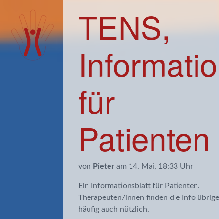
TENS,
Informati
für
Patienten
von
Pieter
am 14. Mai, 18:33 Uhr
Ein Informationsblatt für Patienten.
Therapeuten/innen finden die Info übrig
häufig auch nützlich.