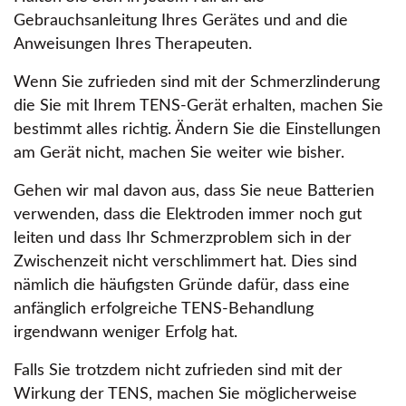
Gebrauchsanleitung Ihres Gerätes und and die
Anweisungen Ihres Therapeuten.
Wenn Sie zufrieden sind mit der Schmerzlinderung
die Sie mit Ihrem TENS-Gerät erhalten, machen Sie
bestimmt alles richtig. Ändern Sie die Einstellungen
am Gerät nicht, machen Sie weiter wie bisher.
Gehen wir mal davon aus, dass Sie neue Batterien
verwenden, dass die Elektroden immer noch gut
leiten und dass Ihr Schmerzproblem sich in der
Zwischenzeit nicht verschlimmert hat. Dies sind
nämlich die häufigsten Gründe dafür, dass eine
anfänglich erfolgreiche TENS-Behandlung
irgendwann weniger Erfolg hat.
Falls Sie trotzdem nicht zufrieden sind mit der
Wirkung der TENS, machen Sie möglicherweise