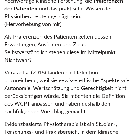
hochwertige klinische Forschung, die
Präferenzen
der Patienten
und das praktische Wissen des
Physiotherapeuten geprägt sein.
(Hervorhebung von mir)
Als Präferenzen des Patienten gelten dessen
Erwartungen, Ansichten und Ziele.
Selbstverständlich stehen diese im Mittelpunkt.
Nichtwahr?
Veras et al (2016) fanden die Definition
unzureichend, weil sie gewisse ethische Aspekte wie
Autonomie, Wertschätzung und Gerechtigkeit nicht
berücksichtigen würde. Sie möchten die Definition
des WCPT anpassen und haben deshalb den
nachfolgenden Vorschlag gemacht
Evidenzbasierte Physiotherapie ist ein Studien-,
Forschungs- und Praxisbereich, in dem klinische