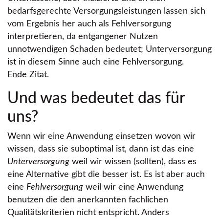
bedarfsgerechte Versorgungsleistungen lassen sich
vom Ergebnis her auch als Fehlversorgung
interpretieren, da entgangener Nutzen
unnotwendigen Schaden bedeutet; Unterversorgung
ist in diesem Sinne auch eine Fehlversorgung.
Ende Zitat.
Und was bedeutet das für
uns?
Wenn wir eine Anwendung einsetzen wovon wir
wissen, dass sie suboptimal ist, dann ist das eine
Unterversorgung
weil wir wissen (sollten), dass es
eine Alternative gibt die besser ist. Es ist aber auch
eine
Fehlversorgung
weil wir eine Anwendung
benutzen die den anerkannten fachlichen
Qualitätskriterien nicht entspricht. Anders