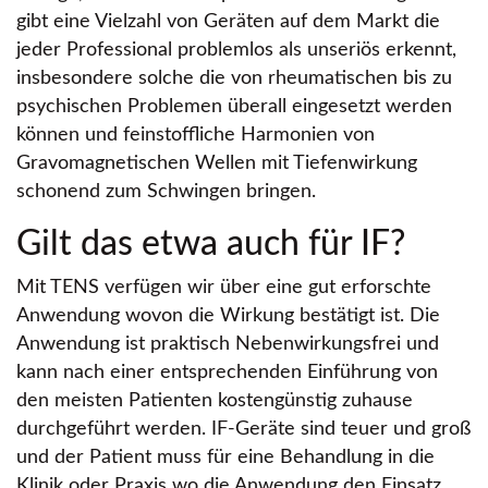
gibt eine Vielzahl von Geräten auf dem Markt die
jeder Professional problemlos als unseriös erkennt,
insbesondere solche die von rheumatischen bis zu
psychischen Problemen überall eingesetzt werden
können und feinstoffliche Harmonien von
Gravomagnetischen Wellen mit Tiefenwirkung
schonend zum Schwingen bringen.
Gilt das etwa auch für IF?
Mit TENS verfügen wir über eine gut erforschte
Anwendung wovon die Wirkung bestätigt ist. Die
Anwendung ist praktisch Nebenwirkungsfrei und
kann nach einer entsprechenden Einführung von
den meisten Patienten kostengünstig zuhause
durchgeführt werden. IF-Geräte sind teuer und groß
und der Patient muss für eine Behandlung in die
Klinik oder Praxis wo die Anwendung den Einsatz