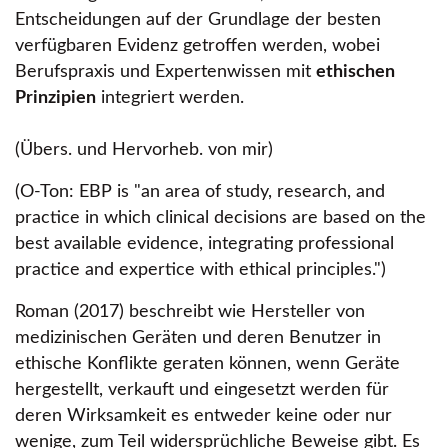
Entscheidungen auf der Grundlage der besten
verfügbaren Evidenz getroffen werden, wobei
Berufspraxis und Expertenwissen mit
ethischen
Prinzipien
integriert werden.
(Übers. und Hervorheb. von mir)
(O-Ton: EBP is
an area of study, research, and
practice in which clinical decisions are based on the
best available evidence, integrating professional
practice and expertice with ethical principles.
)
Roman (2017) beschreibt wie Hersteller von
medizinischen Geräten und deren Benutzer in
ethische Konflikte geraten können, wenn Geräte
hergestellt, verkauft und eingesetzt werden für
deren Wirksamkeit es entweder keine oder nur
wenige, zum Teil widersprüchliche Beweise gibt. Es