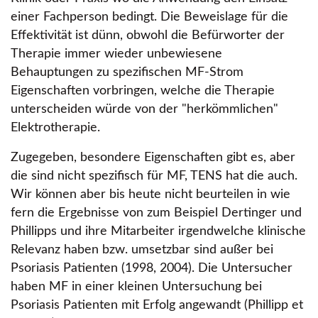
einer Fachperson bedingt. Die Beweislage für die
Effektivität ist dünn, obwohl die Befürworter der
Therapie immer wieder unbewiesene
Behauptungen zu spezifischen MF-Strom
Eigenschaften vorbringen, welche die Therapie
unterscheiden würde von der
herkömmlichen
Elektrotherapie.
Zugegeben, besondere Eigenschaften gibt es, aber
die sind nicht spezifisch für MF, TENS hat die auch.
Wir können aber bis heute nicht beurteilen in wie
fern die Ergebnisse von zum Beispiel Dertinger und
Phillipps und ihre Mitarbeiter irgendwelche klinische
Relevanz haben bzw. umsetzbar sind außer bei
Psoriasis Patienten (1998, 2004). Die Untersucher
haben MF in einer kleinen Untersuchung bei
Psoriasis Patienten mit Erfolg angewandt (Phillipp et