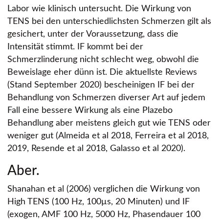
Labor wie klinisch untersucht. Die Wirkung von
TENS bei den unterschiedlichsten Schmerzen gilt als
gesichert, unter der Voraussetzung, dass die
Intensität stimmt. IF kommt bei der
Schmerzlinderung nicht schlecht weg, obwohl die
Beweislage eher dünn ist. Die aktuellste Reviews
(Stand September 2020) bescheinigen IF bei der
Behandlung von Schmerzen diverser Art auf jedem
Fall eine bessere Wirkung als eine Plazebo
Behandlung aber meistens gleich gut wie TENS oder
weniger gut (Almeida et al 2018, Ferreira et al 2018,
2019, Resende et al 2018, Galasso et al 2020).
Aber.
Shanahan et al (2006) verglichen die Wirkung von
High TENS (100 Hz, 100µs, 20 Minuten) und IF
(exogen, AMF 100 Hz, 5000 Hz, Phasendauer 100