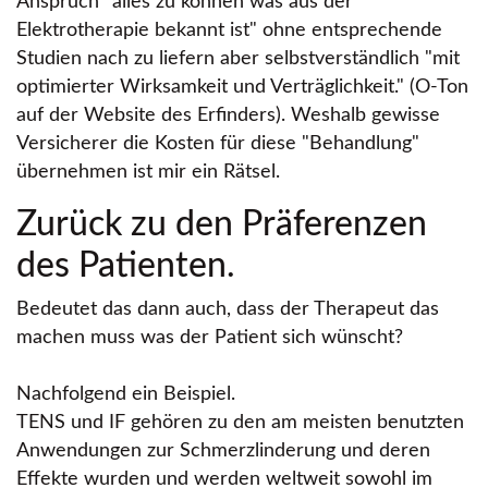
Anspruch
alles zu können was aus der
Elektrotherapie bekannt ist
ohne entsprechende
Studien nach zu liefern aber selbstverständlich
mit
optimierter Wirksamkeit und Verträglichkeit.
(O-Ton
auf der Website des Erfinders). Weshalb gewisse
Versicherer die Kosten für diese
Behandlung
übernehmen ist mir ein Rätsel.
Zurück zu den Präferenzen
des Patienten.
Bedeutet das dann auch, dass der Therapeut das
machen muss was der Patient sich wünscht?
Nachfolgend ein Beispiel.
TENS und IF gehören zu den am meisten benutzten
Anwendungen zur Schmerzlinderung und deren
Effekte wurden und werden weltweit sowohl im