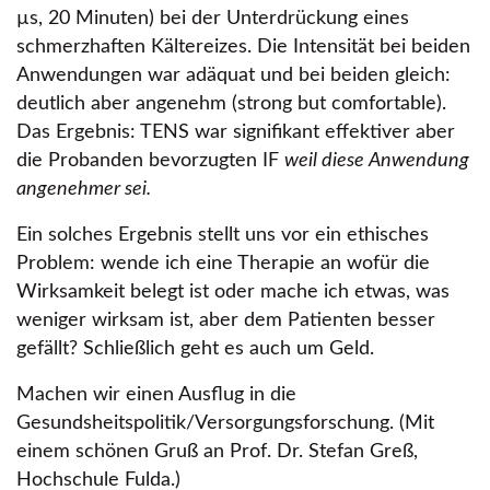
µs, 20 Minuten) bei der Unterdrückung eines
schmerzhaften Kältereizes. Die Intensität bei beiden
Anwendungen war adäquat und bei beiden gleich:
deutlich aber angenehm (strong but comfortable).
Das Ergebnis: TENS war signifikant effektiver aber
die Probanden bevorzugten IF
weil diese Anwendung
angenehmer sei.
Ein solches Ergebnis stellt uns vor ein ethisches
Problem: wende ich eine Therapie an wofür die
Wirksamkeit belegt ist oder mache ich etwas, was
weniger wirksam ist, aber dem Patienten besser
gefällt? Schließlich geht es auch um Geld.
Machen wir einen Ausflug in die
Gesundsheitspolitik/Versorgungsforschung. (Mit
einem schönen Gruß an Prof. Dr. Stefan Greß,
Hochschule Fulda.)