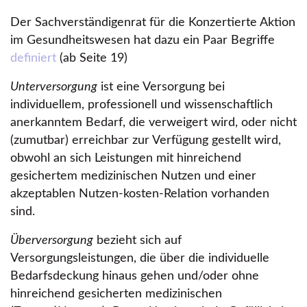
Der Sachverständigenrat für die Konzertierte Aktion
im Gesundheitswesen hat dazu ein Paar Begriffe
definiert
(ab Seite 19)
Unterversorgung
ist eine Versorgung bei
individuellem, professionell und wissenschaftlich
anerkanntem Bedarf, die verweigert wird, oder nicht
(zumutbar) erreichbar zur Verfügung gestellt wird,
obwohl an sich Leistungen mit hinreichend
gesichertem medizinischen Nutzen und einer
akzeptablen Nutzen-kosten-Relation vorhanden
sind.
Überversorgung
bezieht sich auf
Versorgungsleistungen, die über die individuelle
Bedarfsdeckung hinaus gehen und/oder ohne
hinreichend gesicherten medizinischen