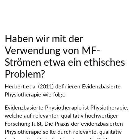
Haben wir mit der
Verwendung von MF-
Strömen etwa ein ethisches
Problem?
Herbert et al (2011) definieren Evidenzbasierte
Physiotherapie wie folgt:
Evidenzbasierte Physiotherapie ist Physiotherapie,
welche auf relevanter, qualitativ hochwertiger
Forschung fußt. Die Praxis der evidenzbasierten
Physiotherapie sollte durch relevante, qualitativ