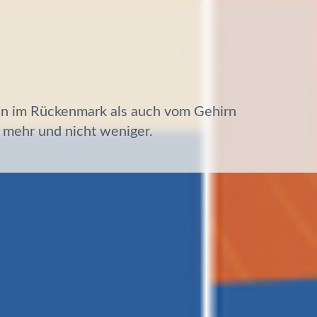
t mehr und nicht weniger.